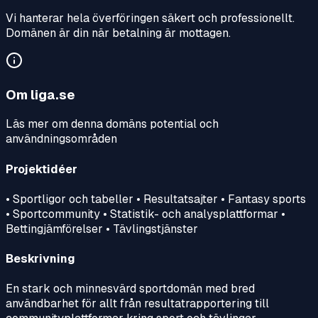
Vi hanterar hela överföringen säkert och professionellt.
Domänen är din när betalning är mottagen.
Om
liga.se
Läs mer om denna domäns potential och
användningsområden
Projektidéer
• Sportligor och tabeller • Resultatsajter • Fantasy sports
• Sportcommunity • Statistik- och analysplattformar •
Bettingjämförelser • Tävlingstjänster
Beskrivning
En stark och minnesvärd sportdomän med bred
användbarhet för allt från resultatrapportering till