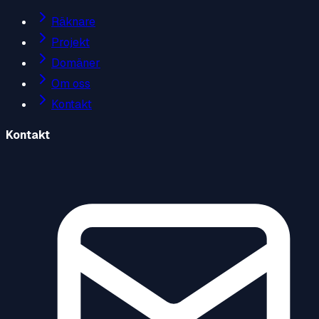
Räknare
Projekt
Domäner
Om oss
Kontakt
Kontakt